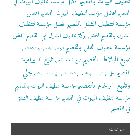
تنظيف البيوت بالقصيم
افضل مؤسسة تنظيف البيوت في
افضل مؤسسةلتنظيف البيوت القصيم
افضل
القصيم
مؤسسة لتنظيف الشقق بالقصيم
افضل مؤسسة لتنظيف
افض
المنازل بالقصيم
افضل يركة تنظيف المنازل فيي القصيم
مؤسسة تنظيف الفلل بالقصيم
تلميع اسياب بالقصيم
تلميع البلاط القصيم
تلميع البلاط بالقصيم
تلميع السيراميك
تلميع الرخام بالقصيم
جلي
القصيم
جلي
جلي الارضيات في القصيم
جلي البلاط بالقصيم
جلي وتلميع الرخام القصيم
وتلميع الرخام بالقصيم
مؤسسة تنطيف البيوت بالقصيم
مؤسسة تنظيف البيوت في القصيم
مؤسسة تنظيف الشقق
في القصيم
منوعات