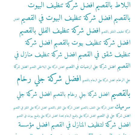
البلاط بالقصيم
افضل شركة تنظيف البيوت
بالقصيم
افضل شركة تنظيف البيوت في القصيم
افضل
افضل شركة تنظيف الفلل بالقصيم
شركة تنظيف الشقق بالقصيم
افضل شركة تنظيف بيوت بالقصيم
افضل شركة
تنظيف شقق في القصيم
افضل شركة تنظيف منازل في
القصيم
افضل شركة جلي ارضيات في القصيم
افضل شركة
افضل شركة جلي البلاطفي القصيم
افضل شركة جلي رخام
جلي الرخام
افضل شركة جلي الرخام بالقصيم
بالقصيم
افضل شركة جلي
افضل شركة جلي رخام بالقصيم
سرميك
افضل شركة جلي شفف بالقصيم
افضل شركة جلي شقق بالقصيم
افضل شركة جلي شقق في القصيم
افضل شركة جلي في القصيم
افضل شركة جلي وتلميع الرخام بحدة
افضل شركة جلي وتلميع بيوت في القصيم
افضل مؤسسة
افضل شركة لتنظيف المنازل في القصيم