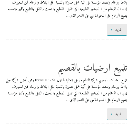
بلاط ورخام وتعتمد مؤسسة على آلية عمل متميزة بالنسبة لجلي البلاط والرخام فمن المعروف
لدينا ان الرخام من ا لصخور الطبيعية التي تقبل التقطيع والنحت والثقل والتلميع ونتميز مؤسسة
بتلميع الرخام على النحو الماسي على النحو الذى…
المزيد
تلميع ارضيات بالقصيم
تلميع ارضيات بالقصيم شركة الشام ماربل للعناية بالمنزل 0556083761 وهى أفضل شركة جلى
بلاط ورخام وتعتمد مؤسسة على آلية عمل متميزة بالنسبة لجلي البلاط والرخام فمن المعروف
لدينا ان الرخام من ا لصخور الطبيعية التي تقبل التقطيع والنحت والثقل والتلميع ونتميز مؤسسة
بتلميع الرخام على النحو الماسي على النحو الذى…
المزيد