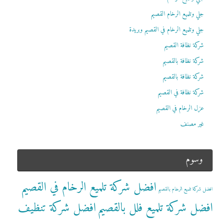
جلي وتلميع الرخام القصيم
جلي وتلميع الرخام في القصيم وبريدة
شركة نظافة القصيم
شركة نظافة بالقصيم
شركة نظافة بالقصيم
شركة نظافة في القصيم
عزل الرخام في القصيم
غير مصنف
وسوم
افضل شركة تلميع الرخام في القصيم
افضل شركة تلميع الرخام بالقصيم
افضل شركة تلميع فلل بالقصيم
افضل شركة تنظيف