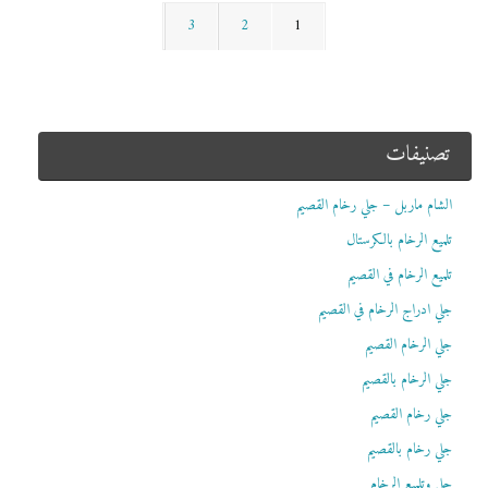
3
2
1
تصنيفات
الشام ماربل – جلي رخام القصيم
تلميع الرخام بالكرستال
تلميع الرخام في القصيم
جلي ادراج الرخام في القصيم
جلي الرخام القصيم
جلي الرخام بالقصيم
جلي رخام القصيم
جلي رخام بالقصيم
جلي وتلميع الرخام