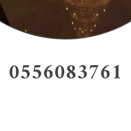
0556083761