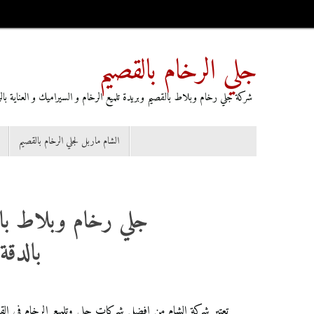
جلي الرخام بالقصيم
شركة جلي رخام وبلاط بالقصيم وبريدة تلميع الرخام و السيراميك و العناية بالرخا
الشام ماربل لجلي الرخام بالقصيم
جلي رخام وبلاط بالقص
بالدقة
تعتبر شركة الشام من افضل شركات جلي وتلميع الرخام في القصي