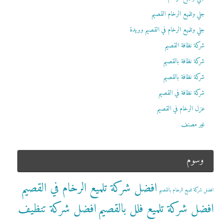
جلي وتلميع الرخام القصيم
جلي وتلميع الرخام في القصيم وبريدة
شركة نظافة القصيم
شركة نظافة بالقصيم
شركة نظافة بالقصيم
شركة نظافة في القصيم
عزل الرخام في القصيم
غير مصنف
وسوم
افضل شركة تلميع الرخام في القصيم
افضل شركة تلميع الرخام بالقصيم
افضل شركة تلميع فلل بالقصيم
افضل شركة تنظيف