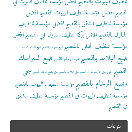
تنظيف البيوت بالقصيم
افضل مؤسسة تنظيف البيوت في
افضل مؤسسةلتنظيف البيوت القصيم
افضل
القصيم
مؤسسة لتنظيف الشقق بالقصيم
افضل مؤسسة لتنظيف
افض
المنازل بالقصيم
افضل يركة تنظيف المنازل فيي القصيم
مؤسسة تنظيف الفلل بالقصيم
تلميع اسياب بالقصيم
تلميع البلاط القصيم
تلميع البلاط بالقصيم
تلميع السيراميك
تلميع الرخام بالقصيم
جلي
القصيم
جلي
جلي الارضيات في القصيم
جلي البلاط بالقصيم
جلي وتلميع الرخام القصيم
وتلميع الرخام بالقصيم
مؤسسة تنطيف البيوت بالقصيم
مؤسسة تنظيف البيوت في القصيم
مؤسسة تنظيف الشقق
في القصيم
منوعات