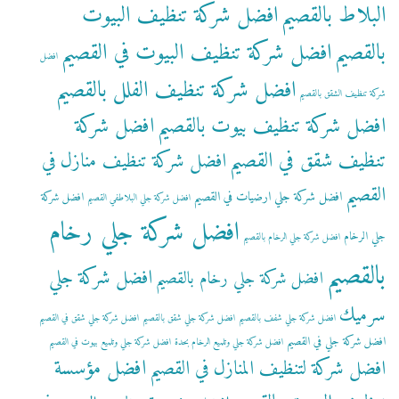
البلاط بالقصيم
افضل شركة تنظيف البيوت
بالقصيم
افضل شركة تنظيف البيوت في القصيم
افضل
افضل شركة تنظيف الفلل بالقصيم
شركة تنظيف الشقق بالقصيم
افضل شركة تنظيف بيوت بالقصيم
افضل شركة
تنظيف شقق في القصيم
افضل شركة تنظيف منازل في
القصيم
افضل شركة جلي ارضيات في القصيم
افضل شركة
افضل شركة جلي البلاطفي القصيم
افضل شركة جلي رخام
جلي الرخام
افضل شركة جلي الرخام بالقصيم
بالقصيم
افضل شركة جلي
افضل شركة جلي رخام بالقصيم
سرميك
افضل شركة جلي شفف بالقصيم
افضل شركة جلي شقق بالقصيم
افضل شركة جلي شقق في القصيم
افضل شركة جلي في القصيم
افضل شركة جلي وتلميع الرخام بحدة
افضل شركة جلي وتلميع بيوت في القصيم
افضل مؤسسة
افضل شركة لتنظيف المنازل في القصيم