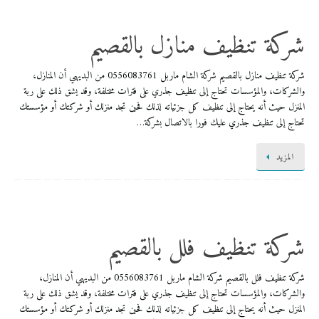
شركة تنظيف منازل بالقصيم
شركة تنظيف منازل بالقصيم شركة الشام ماربل 0556083761 من البديهي أن المنازل،
والشركات، والمؤسسات تحتاج إلى تنظيف جذري على فترات مختلفة، وقد يشق ذلك على ربة
المنزل حيث أنه يحتاج إلى تنظيف كل جزئياته لذلك فحين تجد منزلك أو شركتك أو مؤسستك
تحتاج إلى تنظيف جذري عليك فورا بالاتصال بشركة…
المزيد
شركة تنظيف فلل بالقصيم
شركة تنظيف فلل بالقصيم شركة الشام ماربل 0556083761 من البديهي أن المنازل،
والشركات، والمؤسسات تحتاج إلى تنظيف جذري على فترات مختلفة، وقد يشق ذلك على ربة
المنزل حيث أنه يحتاج إلى تنظيف كل جزئياته لذلك فحين تجد منزلك أو شركتك أو مؤسستك