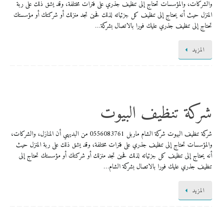
والشركات، والمؤسسات تحتاج إلى تنظيف جذري على فترات مختلفة، وقد يشق ذلك على ربة
المنزل حيث أنه يحتاج إلى تنظيف كل جزئياته لذلك فحين تجد منزلك أو شركتك أو مؤسستك
تحتاج إلى تنظيف جذري عليك فورا بالاتصال بشركة…
المزيد
شركة تنظيف البيوت
شركة تنظيف البيوت شركة الشام ماربل 0556083761 من البديهي أن المنازل، والشركات،
والمؤسسات تحتاج إلى تنظيف جذري على فترات مختلفة، وقد يشق ذلك على ربة المنزل حيث
أنه يحتاج إلى تنظيف كل جزئياته لذلك فحين تجد منزلك أو شركتك أو مؤسستك تحتاج إلى
تنظيف جذري عليك فورا بالاتصال بشركة الشام…
المزيد