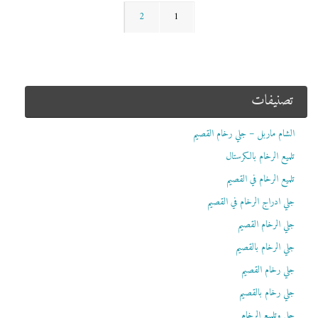
2
1
تصنيفات
الشام ماربل – جلي رخام القصيم
تلميع الرخام بالكرستال
تلميع الرخام في القصيم
جلي ادراج الرخام في القصيم
جلي الرخام القصيم
جلي الرخام بالقصيم
جلي رخام القصيم
جلي رخام بالقصيم
جلي وتلميع الرخام