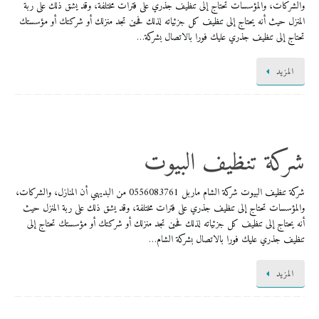
والشركات، والمؤسسات تحتاج إلى تنظيف جذري على فترات مختلفة، وقد يشق ذلك على ربة
المنزل حيث أنه يحتاج إلى تنظيف كل جزئياته لذلك فحين تجد منزلك أو شركتك أو مؤسستك
تحتاج إلى تنظيف جذري عليك فورا بالاتصال بشركة…
المزيد
شركة تنظيف البيوت
شركة تنظيف البيوت شركة الشام ماربل 0556083761 من البديهي أن المنازل، والشركات،
والمؤسسات تحتاج إلى تنظيف جذري على فترات مختلفة، وقد يشق ذلك على ربة المنزل حيث
أنه يحتاج إلى تنظيف كل جزئياته لذلك فحين تجد منزلك أو شركتك أو مؤسستك تحتاج إلى
تنظيف جذري عليك فورا بالاتصال بشركة الشام…
المزيد