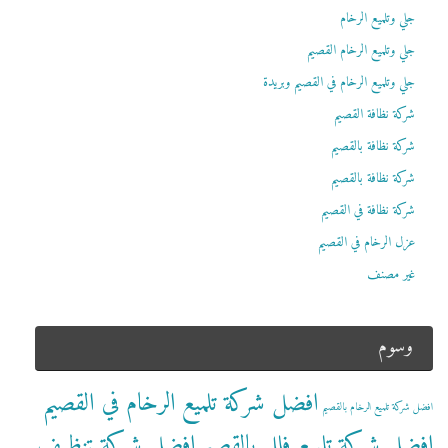
جلي وتلميع الرخام
جلي وتلميع الرخام القصيم
جلي وتلميع الرخام في القصيم وبريدة
شركة نظافة القصيم
شركة نظافة بالقصيم
شركة نظافة بالقصيم
شركة نظافة في القصيم
عزل الرخام في القصيم
غير مصنف
وسوم
افضل شركة تلميع الرخام في القصيم
افضل شركة تلميع الرخام بالقصيم
افضل شركة تلميع فلل بالقصيم
افضل شركة تنظيف