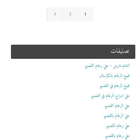
3
2
1
تصنيفات
الشام ماربل – جلي رخام القصيم
تلميع الرخام بالكرستال
تلميع الرخام في القصيم
جلي ادراج الرخام في القصيم
جلي الرخام القصيم
جلي الرخام بالقصيم
جلي رخام القصيم
جلي رخام بالقصيم