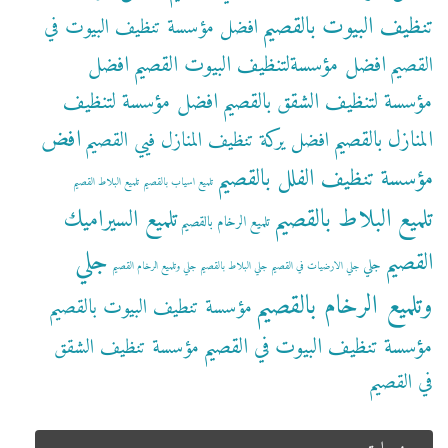
تنظيف البيوت بالقصيم
افضل مؤسسة تنظيف البيوت في
افضل مؤسسةلتنظيف البيوت القصيم
افضل
القصيم
مؤسسة لتنظيف الشقق بالقصيم
افضل مؤسسة لتنظيف
افض
المنازل بالقصيم
افضل يركة تنظيف المنازل فيي القصيم
مؤسسة تنظيف الفلل بالقصيم
تلميع اسياب بالقصيم
تلميع البلاط القصيم
تلميع البلاط بالقصيم
تلميع السيراميك
تلميع الرخام بالقصيم
جلي
القصيم
جلي
جلي الارضيات في القصيم
جلي البلاط بالقصيم
جلي وتلميع الرخام القصيم
وتلميع الرخام بالقصيم
مؤسسة تنطيف البيوت بالقصيم
مؤسسة تنظيف البيوت في القصيم
مؤسسة تنظيف الشقق
في القصيم