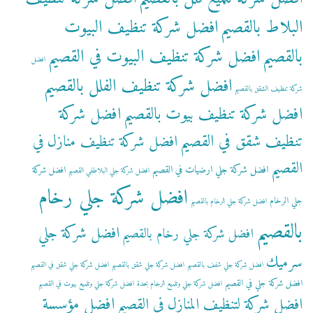
البلاط بالقصيم
افضل شركة تنظيف البيوت
بالقصيم
افضل شركة تنظيف البيوت في القصيم
افضل
افضل شركة تنظيف الفلل بالقصيم
شركة تنظيف الشقق بالقصيم
افضل شركة تنظيف بيوت بالقصيم
افضل شركة
تنظيف شقق في القصيم
افضل شركة تنظيف منازل في
القصيم
افضل شركة جلي ارضيات في القصيم
افضل شركة
افضل شركة جلي البلاطفي القصيم
افضل شركة جلي رخام
جلي الرخام
افضل شركة جلي الرخام بالقصيم
بالقصيم
افضل شركة جلي
افضل شركة جلي رخام بالقصيم
سرميك
افضل شركة جلي شفف بالقصيم
افضل شركة جلي شقق بالقصيم
افضل شركة جلي شقق في القصيم
افضل شركة جلي في القصيم
افضل شركة جلي وتلميع الرخام بحدة
افضل شركة جلي وتلميع بيوت في القصيم
افضل مؤسسة
افضل شركة لتنظيف المنازل في القصيم