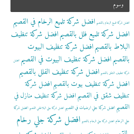
وسوم
افضل شركة تلميع الرخام في القصيم
افضل شركة تلميع الرخام بالقصيم
افضل شركة تلميع فلل بالقصيم
افضل شركة تنظيف
البلاط بالقصيم
افضل شركة تنظيف البيوت
بالقصيم
افضل شركة تنظيف البيوت في القصيم
افضل
افضل شركة تنظيف الفلل بالقصيم
شركة تنظيف الشقق بالقصيم
افضل شركة تنظيف بيوت بالقصيم
افضل شركة
تنظيف شقق في القصيم
افضل شركة تنظيف منازل في
القصيم
افضل شركة جلي ارضيات في القصيم
افضل شركة
افضل شركة جلي البلاطفي القصيم
افضل شركة جلي رخام
جلي الرخام
افضل شركة جلي الرخام بالقصيم