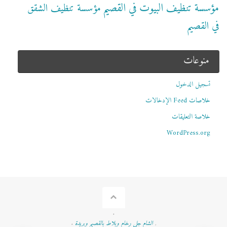
مؤسسة تنظيف البيوت في القصيم
مؤسسة تنظيف الشقق
في القصيم
منوعات
تسجيل الدخول
خلاصات Feed الإدخالات
خلاصة التعليقات
WordPress.org
.
,
الشام جلي رخام وبلاط بالقصيم وبريدة
.