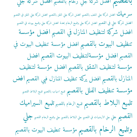
بالقصيم
افضل شركة جلي
افضل شركة جلي رخام بالقصيم
سرميك
افضل شركة جلي شفف بالقصيم
افضل شركة جلي شقق بالقصيم
افضل شركة جلي شقق في القصيم
افضل شركة جلي في القصيم
افضل شركة جلي وتلميع الرخام بحدة
افضل شركة جلي وتلميع بيوت في القصيم
افضل مؤسسة
افضل شركة لتنظيف المنازل في القصيم
تنظيف البيوت بالقصيم
افضل مؤسسة تنظيف البيوت في
افضل مؤسسةلتنظيف البيوت القصيم
افضل
القصيم
مؤسسة لتنظيف الشقق بالقصيم
افضل مؤسسة لتنظيف
افض
المنازل بالقصيم
افضل يركة تنظيف المنازل فيي القصيم
مؤسسة تنظيف الفلل بالقصيم
تلميع اسياب بالقصيم
تلميع البلاط القصيم
تلميع البلاط بالقصيم
تلميع السيراميك
تلميع الرخام بالقصيم
جلي
القصيم
جلي
جلي الارضيات في القصيم
جلي البلاط بالقصيم
جلي وتلميع الرخام القصيم
وتلميع الرخام بالقصيم
مؤسسة تنطيف البيوت بالقصيم