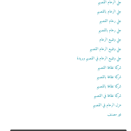
جلي الرخام القصيم
جلي الرخام بالقصيم
جلي رخام القصيم
جلي رخام بالقصيم
جلي وتلميع الرخام
جلي وتلميع الرخام القصيم
جلي وتلميع الرخام في القصيم وبريدة
شركة نظافة القصيم
شركة نظافة بالقصيم
شركة نظافة بالقصيم
شركة نظافة في القصيم
عزل الرخام في القصيم
غير مصنف