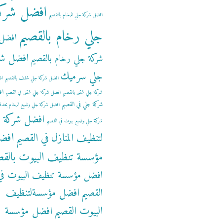
افضل شرك
افضل شركة جلي الرخام بالقصيم
جلي رخام بالقصيم
افضل
افضل شر
شركة جلي رخام بالقصيم
جلي سرميك
افضل شركة جلي شفف بالقصيم
اف
اف
شركة جلي شقق بالقصيم
افضل شركة جلي شقق في القصيم
شركة جلي في القصيم
افضل شركة جلي وتلميع الرخام بحدة
افضل شركة
شركة جلي وتلميع بيوت في القصيم
افض
لتنظيف المنازل في القصيم
مؤسسة تنظيف البيوت بالقص
افضل مؤسسة تنظيف البيوت في
افضل مؤسسةلتنظيف
القصيم
البيوت القصيم
افضل مؤسسة