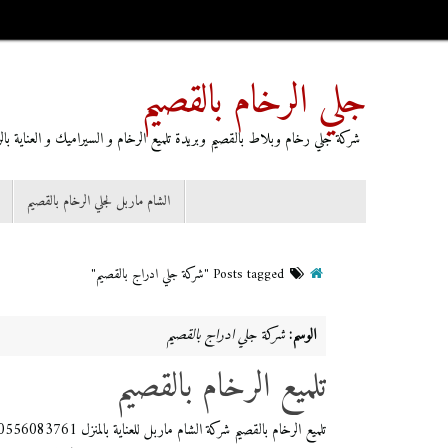
جلي الرخام بالقصيم
شركة جلي رخام وبلاط بالقصيم وبريدة تلميع الرخام و السيراميك و العناية بالرخا
الشام ماربل لجلي الرخام بالقصيم
Posts tagged "شركة جلي ادراج بالقصيم"
الوسم:
شركة جلي ادراج بالقصيم
تلميع الرخام بالقصيم