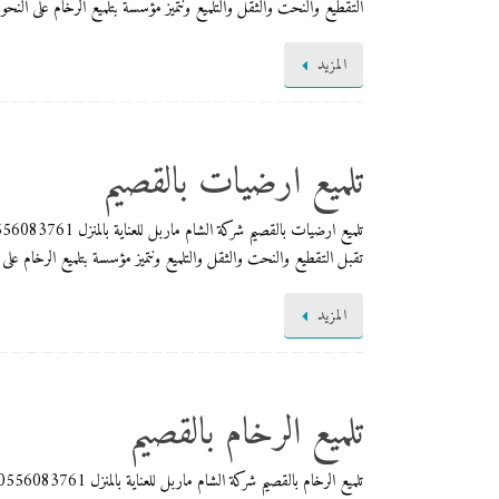
التقطيع والنحت والثقل والتلميع ونتميز مؤسسة بتلميع الرخام على النحو
المزيد
تلميع ارضيات بالقصيم
تقبل التقطيع والنحت والثقل والتلميع ونتميز مؤسسة بتلميع الرخام على
المزيد
تلميع الرخام بالقصيم