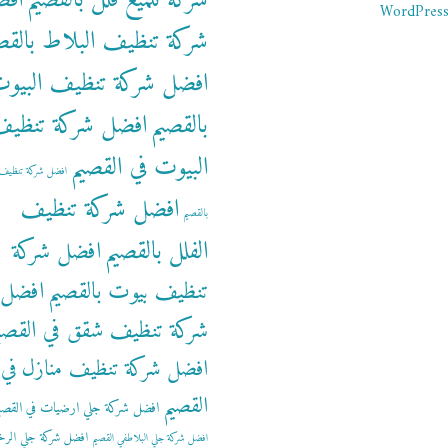
شركة تلميع فلل بالقصيم
اف
WordPress
شركة تنظيف البلاط بالقص
افضل شركة تنظيف البيو
بالقصيم
افضل شركة تنظي
البيوت في القصيم
افضل شركة تنظيف 
افضل شركة تنظيف
بالقصيم
الفلل بالقصيم
افضل شركة
تنظيف بيوت بالقصيم
افضل
شركة تنظيف شقق في القصي
افضل شركة تنظيف منازل في
القصيم
افضل شركة جلي ارضيات في القصي
افضل شركة جلي الرخ
افضل شركة جلي البلاطفي القصيم