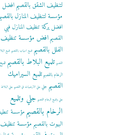
لتنظيف الشقق بالقصيم
افضل
مؤسسة لتنظيف المنازل بالقصيم
افضل يركة تنظيف المنازل فيي
افض مؤسسة تنظيف
القصيم
الفلل بالقصيم
تلميع اسياب بالقصيم
تلميع البل
تلميع البلاط بالقصيم
تلميع
القصيم
تلميع السيراميك
الرخام بالقصيم
القصيم
جلي
جلي الارضيات في القصيم
جلي البلاط ب
جلي وتلميع
جلي وتلميع الرخام القصيم
الرخام بالقصيم
مؤسسة تنطي
مؤسسة تنظيف
البيوت بالقصيم