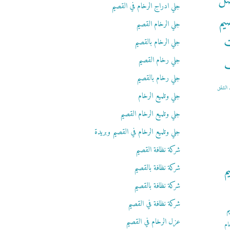
ضل
جلي ادراج الرخام في القصيم
يم
جلي الرخام القصيم
ت
جلي الرخام بالقصيم
ف
جلي رخام القصيم
جلي رخام بالقصيم
الشقق
جلي وتلميع الرخام
جلي وتلميع الرخام القصيم
جلي وتلميع الرخام في القصيم وبريدة
شركة نظافة القصيم
م
شركة نظافة بالقصيم
شركة نظافة بالقصيم
شركة نظافة في القصيم
م
عزل الرخام في القصيم
ام