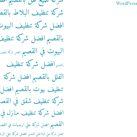
شركة تلميع فلل بالقصيم
اف
WordPress
شركة تنظيف البلاط بالقص
افضل شركة تنظيف البيو
بالقصيم
افضل شركة تنظي
البيوت في القصيم
افضل شركة تنظيف 
افضل شركة تنظيف
بالقصيم
الفلل بالقصيم
افضل شركة
تنظيف بيوت بالقصيم
افضل
شركة تنظيف شقق في القصي
افضل شركة تنظيف منازل في
القصيم
افضل شركة جلي ارضيات في القصي
افضل شركة جلي الرخ
افضل شركة جلي البلاطفي القصيم