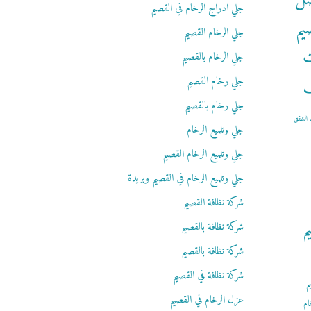
ضل
جلي ادراج الرخام في القصيم
يم
جلي الرخام القصيم
ت
جلي الرخام بالقصيم
ف
جلي رخام القصيم
جلي رخام بالقصيم
الشقق
جلي وتلميع الرخام
جلي وتلميع الرخام القصيم
جلي وتلميع الرخام في القصيم وبريدة
شركة نظافة القصيم
م
شركة نظافة بالقصيم
شركة نظافة بالقصيم
شركة نظافة في القصيم
م
عزل الرخام في القصيم
ام