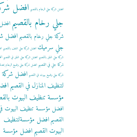
افضل شرك
افضل شركة جلي الرخام بالقصيم
جلي رخام بالقصيم
افضل
افضل شر
شركة جلي رخام بالقصيم
جلي سرميك
افضل شركة جلي شفف بالقصيم
اف
اف
شركة جلي شقق بالقصيم
افضل شركة جلي شقق في القصيم
شركة جلي في القصيم
افضل شركة جلي وتلميع الرخام بحدة
افضل شركة
شركة جلي وتلميع بيوت في القصيم
افض
لتنظيف المنازل في القصيم
مؤسسة تنظيف البيوت بالقص
افضل مؤسسة تنظيف البيوت في
افضل مؤسسةلتنظيف
القصيم
البيوت القصيم
افضل مؤسسة