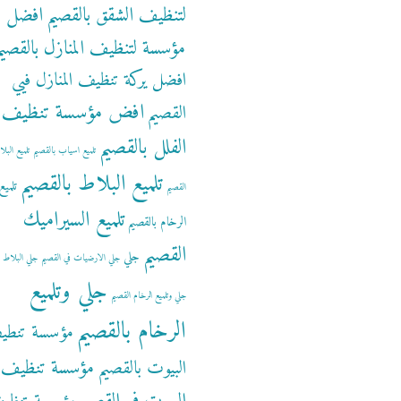
لتنظيف الشقق بالقصيم
افضل
مؤسسة لتنظيف المنازل بالقصيم
افضل يركة تنظيف المنازل فيي
افض مؤسسة تنظيف
القصيم
الفلل بالقصيم
تلميع اسياب بالقصيم
تلميع البل
تلميع البلاط بالقصيم
تلميع
القصيم
تلميع السيراميك
الرخام بالقصيم
القصيم
جلي
جلي الارضيات في القصيم
جلي البلاط ب
جلي وتلميع
جلي وتلميع الرخام القصيم
الرخام بالقصيم
مؤسسة تنطي
مؤسسة تنظيف
البيوت بالقصيم