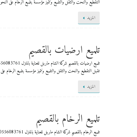
التقطيع والنحت والثقل والتلميع ونتميز مؤسسة بتلميع الرخام على النحو
المزيد
تلميع ارضيات بالقصيم
تقبل التقطيع والنحت والثقل والتلميع ونتميز مؤسسة بتلميع الرخام على
المزيد
تلميع الرخام بالقصيم