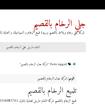
جلي الرخام بالقصيم
شركة جلي رخام وبلاط بالقصيم وبريدة تلميع الرخام و السيراميك و العناية بالرخا
الشام ماربل لجلي الرخام بالقصيم
Posts tagged "شركة جدل الرخام بالقصيم"
الوسم:
شركة جدل الرخام بالقصيم
تلميع الرخام بالقصيم