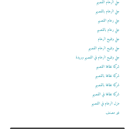
جلي الرخام القصيم
جلي الرخام بالقصيم
جلي رخام القصيم
جلي رخام بالقصيم
جلي وتلميع الرخام
جلي وتلميع الرخام القصيم
جلي وتلميع الرخام في القصيم وبريدة
شركة نظافة القصيم
شركة نظافة بالقصيم
شركة نظافة بالقصيم
شركة نظافة في القصيم
عزل الرخام في القصيم
غير مصنف