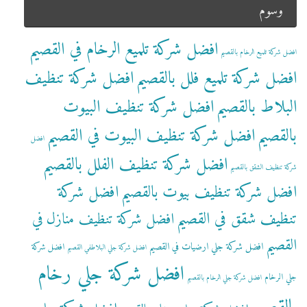
وسوم
افضل شركة تلميع الرخام في القصيم
افضل شركة تلميع الرخام بالقصيم
افضل شركة تلميع فلل بالقصيم
افضل شركة تنظيف
البلاط بالقصيم
افضل شركة تنظيف البيوت
بالقصيم
افضل شركة تنظيف البيوت في القصيم
افضل
افضل شركة تنظيف الفلل بالقصيم
شركة تنظيف الشقق بالقصيم
افضل شركة تنظيف بيوت بالقصيم
افضل شركة
تنظيف شقق في القصيم
افضل شركة تنظيف منازل في
القصيم
افضل شركة جلي ارضيات في القصيم
افضل شركة
افضل شركة جلي البلاطفي القصيم
افضل شركة جلي رخام
جلي الرخام
افضل شركة جلي الرخام بالقصيم