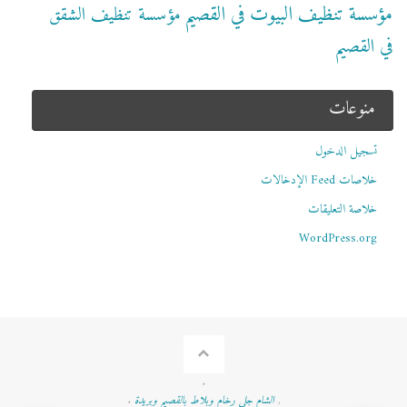
مؤسسة تنظيف البيوت في القصيم
مؤسسة تنظيف الشقق
في القصيم
منوعات
تسجيل الدخول
خلاصات Feed الإدخالات
خلاصة التعليقات
WordPress.org
.
,
الشام جلي رخام وبلاط بالقصيم وبريدة
.