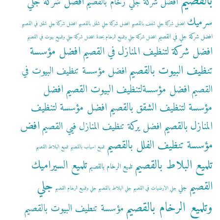
بالقصيم
افضل شركة جلي
افضل شركة جلي رخام بالقصيم
سرميك
افضل شركة جلي شفف بالقصيم
افضل شركة جلي شقق بالقصيم
افضل شركة جلي شقق في القصيم
افضل شركة جلي في القصيم
افضل شركة جلي وتلميع الرخام بحدة
افضل شركة جلي وتلميع بيوت في القصيم
افضل مؤسسة
افضل شركة لتنظيف المنازل في القصيم
تنظيف البيوت بالقصيم
افضل مؤسسة تنظيف البيوت في
افضل مؤسسةلتنظيف البيوت القصيم
افضل
القصيم
مؤسسة لتنظيف الشقق بالقصيم
افضل مؤسسة لتنظيف
افض
المنازل بالقصيم
افضل يركة تنظيف المنازل فيي القصيم
مؤسسة تنظيف الفلل بالقصيم
تلميع اسياب بالقصيم
تلميع البلاط القصيم
تلميع البلاط بالقصيم
تلميع السيراميك
تلميع الرخام بالقصيم
جلي
القصيم
جلي
جلي الارضيات في القصيم
جلي البلاط بالقصيم
جلي وتلميع الرخام القصيم
وتلميع الرخام بالقصيم
مؤسسة تنطيف البيوت بالقصيم