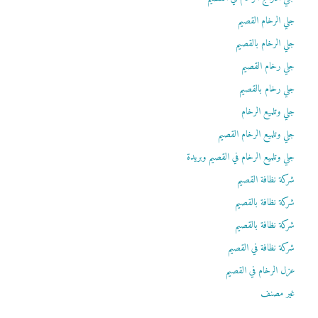
جلي الرخام القصيم
جلي الرخام بالقصيم
جلي رخام القصيم
جلي رخام بالقصيم
جلي وتلميع الرخام
جلي وتلميع الرخام القصيم
جلي وتلميع الرخام في القصيم وبريدة
شركة نظافة القصيم
شركة نظافة بالقصيم
شركة نظافة بالقصيم
شركة نظافة في القصيم
عزل الرخام في القصيم
غير مصنف