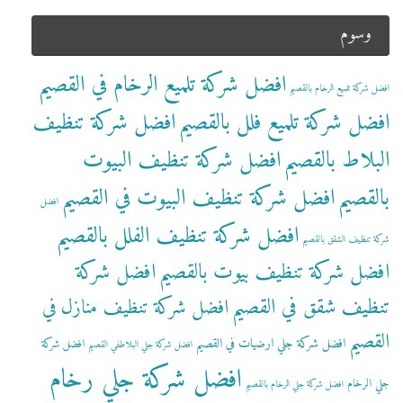
وسوم
افضل شركة تلميع الرخام في القصيم
افضل شركة تلميع الرخام بالقصيم
افضل شركة تلميع فلل بالقصيم
افضل شركة تنظيف
البلاط بالقصيم
افضل شركة تنظيف البيوت
بالقصيم
افضل شركة تنظيف البيوت في القصيم
افضل
افضل شركة تنظيف الفلل بالقصيم
شركة تنظيف الشقق بالقصيم
افضل شركة تنظيف بيوت بالقصيم
افضل شركة
تنظيف شقق في القصيم
افضل شركة تنظيف منازل في
القصيم
افضل شركة جلي ارضيات في القصيم
افضل شركة
افضل شركة جلي البلاطفي القصيم
افضل شركة جلي رخام
جلي الرخام
افضل شركة جلي الرخام بالقصيم