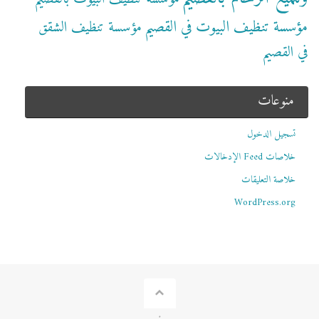
مؤسسة تنظيف البيوت في القصيم
مؤسسة تنظيف الشقق
في القصيم
منوعات
تسجيل الدخول
خلاصات Feed الإدخالات
خلاصة التعليقات
WordPress.org
.