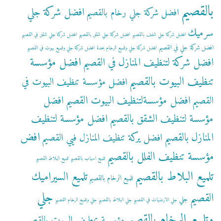
بالقصيم
افضل شركة جلي
افضل شركة جلي رخام بالقصيم
سرميك
افضل شركة جلي شفف بالقصيم
افضل شركة جلي شقق بالقصيم
افضل شركة جلي شقق في القصيم
افضل شركة جلي في القصيم
افضل شركة جلي وتلميع الرخام بحدة
افضل شركة جلي وتلميع بيوت في القصيم
افضل مؤسسة
افضل شركة لتنظيف المنازل في القصيم
تنظيف البيوت بالقصيم
افضل مؤسسة تنظيف البيوت في
افضل مؤسسةلتنظيف البيوت القصيم
افضل
القصيم
مؤسسة لتنظيف الشقق بالقصيم
افضل مؤسسة لتنظيف
افض
المنازل بالقصيم
افضل يركة تنظيف المنازل فيي القصيم
مؤسسة تنظيف الفلل بالقصيم
تلميع اسياب بالقصيم
تلميع البلاط القصيم
تلميع البلاط بالقصيم
تلميع السيراميك
تلميع الرخام بالقصيم
جلي
القصيم
جلي
جلي الارضيات في القصيم
جلي البلاط بالقصيم
جلي وتلميع الرخام القصيم
وتلميع الرخام بالقصيم
مؤسسة تنطيف البيوت بالقصيم