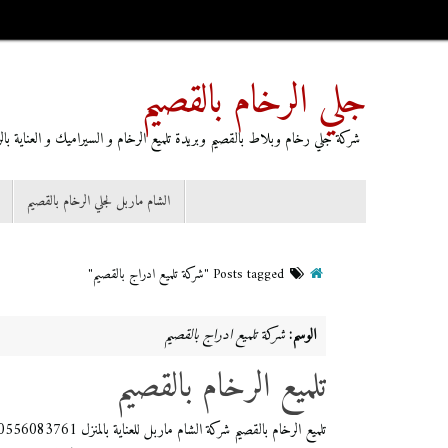
جلي الرخام بالقصيم
شركة جلي رخام وبلاط بالقصيم وبريدة تلميع الرخام و السيراميك و العناية بالرخا
الشام ماربل لجلي الرخام بالقصيم
Posts tagged "شركة تلميع ادراج بالقصيم"
الوسم:
شركة تلميع ادراج بالقصيم
تلميع الرخام بالقصيم