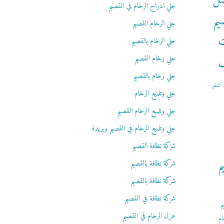
ضل
جلي ادراج الرخام في القصيم
يم
جلي الرخام القصيم
ت
جلي الرخام بالقصيم
ف
جلي رخام القصيم
جلي رخام بالقصيم
الشقق
جلي وتلميع الرخام
جلي وتلميع الرخام القصيم
جلي وتلميع الرخام في القصيم وبريدة
شركة نظافة القصيم
م
شركة نظافة بالقصيم
شركة نظافة بالقصيم
شركة نظافة في القصيم
م
عزل الرخام في القصيم
ام