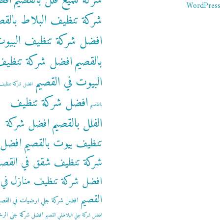
شركة تلميع فلل بالقصيم
اف
WordPress
شركة تنظيف البلاط بالقص
افضل شركة تنظيف البيو
بالقصيم
افضل شركة تنظي
البيوت في القصيم
افضل شركة تنظيف 
افضل شركة تنظيف
بالقصيم
الفلل بالقصيم
افضل شركة
تنظيف بيوت بالقصيم
افضل
شركة تنظيف شقق في القصي
افضل شركة تنظيف منازل في
القصيم
افضل شركة جلي ارضيات في القصي
افضل شركة جلي الرخ
افضل شركة جلي البلاطفي القصيم