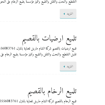
التقطيع والنحت والثقل والتلميع ونتميز مؤسسة بتلميع الرخام على النحو
المزيد
تلميع ارضيات بالقصيم
تقبل التقطيع والنحت والثقل والتلميع ونتميز مؤسسة بتلميع الرخام على
المزيد
تلميع الرخام بالقصيم