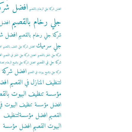
افضل شرك
افضل شركة جلي الرخام بالقصيم
جلي رخام بالقصيم
افضل
افضل شر
شركة جلي رخام بالقصيم
جلي سرميك
افضل شركة جلي شفف بالقصيم
اف
اف
شركة جلي شقق بالقصيم
افضل شركة جلي شقق في القصيم
شركة جلي في القصيم
افضل شركة جلي وتلميع الرخام بحدة
افضل شركة
شركة جلي وتلميع بيوت في القصيم
افض
لتنظيف المنازل في القصيم
مؤسسة تنظيف البيوت بالقص
افضل مؤسسة تنظيف البيوت في
افضل مؤسسةلتنظيف
القصيم
البيوت القصيم
افضل مؤسسة