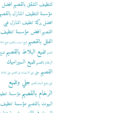
لتنظيف الشقق بالقصيم
افضل
مؤسسة لتنظيف المنازل بالقصيم
افضل يركة تنظيف المنازل فيي
افض مؤسسة تنظيف
القصيم
الفلل بالقصيم
تلميع اسياب بالقصيم
تلميع البل
تلميع البلاط بالقصيم
تلميع
القصيم
تلميع السيراميك
الرخام بالقصيم
القصيم
جلي
جلي الارضيات في القصيم
جلي البلاط ب
جلي وتلميع
جلي وتلميع الرخام القصيم
الرخام بالقصيم
مؤسسة تنطي
مؤسسة تنظيف
البيوت بالقصيم