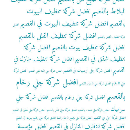
البلاط بالقصيم
افضل شركة تنظيف البيوت
بالقصيم
افضل شركة تنظيف البيوت في القصيم
افضل
افضل شركة تنظيف الفلل بالقصيم
شركة تنظيف الشقق بالقصيم
افضل شركة تنظيف بيوت بالقصيم
افضل شركة
تنظيف شقق في القصيم
افضل شركة تنظيف منازل في
القصيم
افضل شركة جلي ارضيات في القصيم
افضل شركة
افضل شركة جلي البلاطفي القصيم
افضل شركة جلي رخام
جلي الرخام
افضل شركة جلي الرخام بالقصيم
بالقصيم
افضل شركة جلي
افضل شركة جلي رخام بالقصيم
سرميك
افضل شركة جلي شفف بالقصيم
افضل شركة جلي شقق بالقصيم
افضل شركة جلي شقق في القصيم
افضل شركة جلي في القصيم
افضل شركة جلي وتلميع الرخام بحدة
افضل شركة جلي وتلميع بيوت في القصيم
افضل مؤسسة
افضل شركة لتنظيف المنازل في القصيم