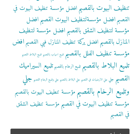
تنظيف البيوت بالقصيم
افضل مؤسسة تنظيف البيوت في
افضل مؤسسةلتنظيف البيوت القصيم
افضل
القصيم
مؤسسة لتنظيف الشقق بالقصيم
افضل مؤسسة لتنظيف
افض
المنازل بالقصيم
افضل يركة تنظيف المنازل فيي القصيم
مؤسسة تنظيف الفلل بالقصيم
تلميع اسياب بالقصيم
تلميع البلاط القصيم
تلميع البلاط بالقصيم
تلميع السيراميك
تلميع الرخام بالقصيم
جلي
القصيم
جلي
جلي الارضيات في القصيم
جلي البلاط بالقصيم
جلي وتلميع الرخام القصيم
وتلميع الرخام بالقصيم
مؤسسة تنطيف البيوت بالقصيم
مؤسسة تنظيف البيوت في القصيم
مؤسسة تنظيف الشقق
في القصيم