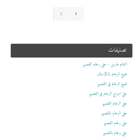
2
1
تصنيفات
الشام ماربل – جلي رخام القصيم
تلميع الرخام بالكرستال
تلميع الرخام في القصيم
جلي ادراج الرخام في القصيم
جلي الرخام القصيم
جلي الرخام بالقصيم
جلي رخام القصيم
جلي رخام بالقصيم