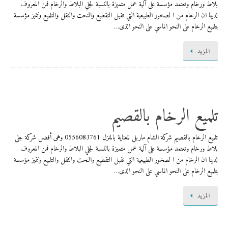
بلاط ورخام وتعتمد مؤسسة على آلية عمل متميزة بالنسبة لجلي البلاط والرخام فمن المعروف
لدينا ان الرخام من ا لصخور الطبيعية التي تقبل التقطيع والنحت والثقل والتلميع ونتميز مؤسسة
بتلميع الرخام على النحو الماسي على النحو الذى…
المزيد
تلميع الرخام بالقصيم
تلميع الرخام بالقصيم شركة الشام ماربل للعناية بالمنزل 0556083761 وهى أفضل شركة جلى
بلاط ورخام وتعتمد مؤسسة على آلية عمل متميزة بالنسبة لجلي البلاط والرخام فمن المعروف
لدينا ان الرخام من ا لصخور الطبيعية التي تقبل التقطيع والنحت والثقل والتلميع ونتميز مؤسسة
بتلميع الرخام على النحو الماسي على النحو الذى…
المزيد