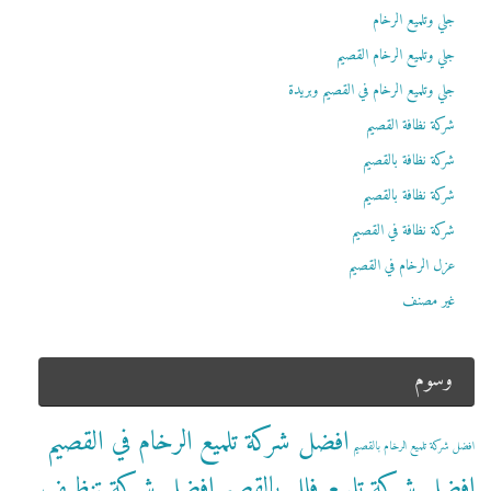
جلي وتلميع الرخام
جلي وتلميع الرخام القصيم
جلي وتلميع الرخام في القصيم وبريدة
شركة نظافة القصيم
شركة نظافة بالقصيم
شركة نظافة بالقصيم
شركة نظافة في القصيم
عزل الرخام في القصيم
غير مصنف
وسوم
افضل شركة تلميع الرخام في القصيم
افضل شركة تلميع الرخام بالقصيم
افضل شركة تلميع فلل بالقصيم
افضل شركة تنظيف