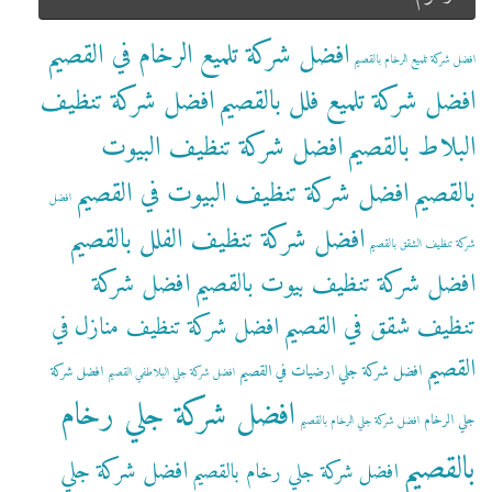
افضل شركة تلميع الرخام في القصيم
افضل شركة تلميع الرخام بالقصيم
افضل شركة تلميع فلل بالقصيم
افضل شركة تنظيف
البلاط بالقصيم
افضل شركة تنظيف البيوت
بالقصيم
افضل شركة تنظيف البيوت في القصيم
افضل
افضل شركة تنظيف الفلل بالقصيم
شركة تنظيف الشقق بالقصيم
افضل شركة تنظيف بيوت بالقصيم
افضل شركة
تنظيف شقق في القصيم
افضل شركة تنظيف منازل في
القصيم
افضل شركة جلي ارضيات في القصيم
افضل شركة
افضل شركة جلي البلاطفي القصيم
افضل شركة جلي رخام
جلي الرخام
افضل شركة جلي الرخام بالقصيم
بالقصيم
افضل شركة جلي
افضل شركة جلي رخام بالقصيم