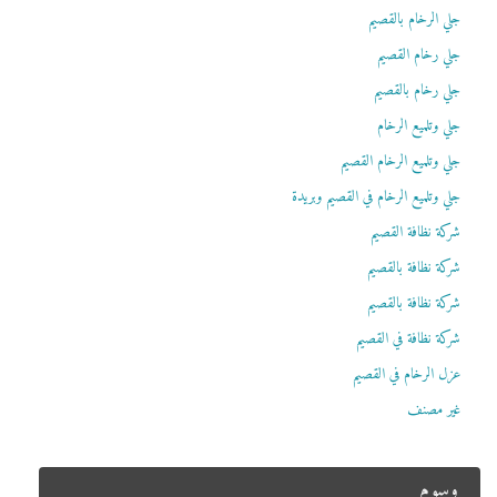
جلي الرخام بالقصيم
جلي رخام القصيم
جلي رخام بالقصيم
جلي وتلميع الرخام
جلي وتلميع الرخام القصيم
جلي وتلميع الرخام في القصيم وبريدة
شركة نظافة القصيم
شركة نظافة بالقصيم
شركة نظافة بالقصيم
شركة نظافة في القصيم
عزل الرخام في القصيم
غير مصنف
وسوم