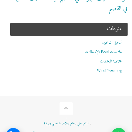
في القصيم
منوعات
تسجيل الدخول
خلاصات Feed الإدخالات
خلاصة التعليقات
WordPress.org
.
,
الشام جلي رخام وبلاط بالقصيم وبريدة
.