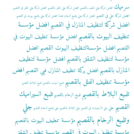
سرميك
افضل شركة جلي شفف بالقصيم
افضل شركة جلي شقق بالقصيم
افضل شركة جلي شقق في القصيم
افضل شركة جلي في القصيم
افضل شركة جلي وتلميع الرخام بحدة
افضل شركة جلي وتلميع بيوت في القصيم
افضل مؤسسة
افضل شركة لتنظيف المنازل في القصيم
تنظيف البيوت بالقصيم
افضل مؤسسة تنظيف البيوت في
افضل مؤسسةلتنظيف البيوت القصيم
افضل
القصيم
مؤسسة لتنظيف الشقق بالقصيم
افضل مؤسسة لتنظيف
افض
المنازل بالقصيم
افضل يركة تنظيف المنازل فيي القصيم
مؤسسة تنظيف الفلل بالقصيم
تلميع اسياب بالقصيم
تلميع البلاط القصيم
تلميع البلاط بالقصيم
تلميع السيراميك
تلميع الرخام بالقصيم
جلي
القصيم
جلي
جلي الارضيات في القصيم
جلي البلاط بالقصيم
جلي وتلميع الرخام القصيم
وتلميع الرخام بالقصيم
مؤسسة تنطيف البيوت بالقصيم
مؤسسة تنظيف البيوت في القصيم
مؤسسة تنظيف الشقق