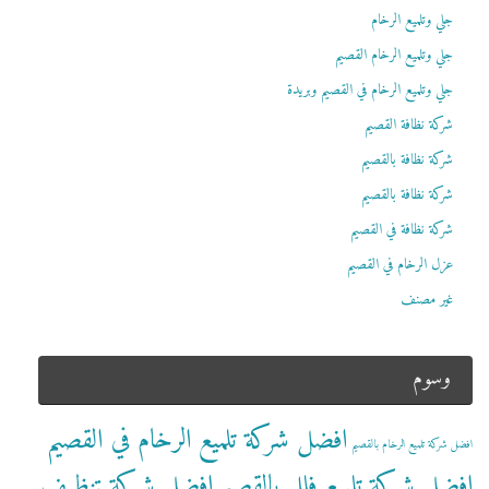
جلي وتلميع الرخام
جلي وتلميع الرخام القصيم
جلي وتلميع الرخام في القصيم وبريدة
شركة نظافة القصيم
شركة نظافة بالقصيم
شركة نظافة بالقصيم
شركة نظافة في القصيم
عزل الرخام في القصيم
غير مصنف
وسوم
افضل شركة تلميع الرخام في القصيم
افضل شركة تلميع الرخام بالقصيم
افضل شركة تلميع فلل بالقصيم
افضل شركة تنظيف