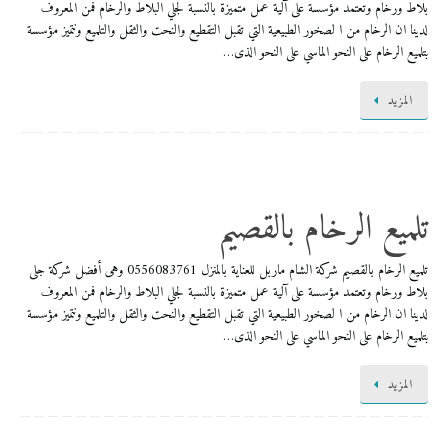
بلاط ورخام وتعتمد مؤسسة على آلية عمل متميزة بالنسبة لجلي البلاط والرخام فمن المعروف
لدينا ان الرخام من ا لصخور الطبيعية التي تقبل التقطيع والنحت والثقل والتلميع ونتميز مؤسسة
بتلميع الرخام على النحو الماسي على النحو الذى…
المزيد
تلميع الرخام بالقصيم
تلميع الرخام بالقصيم شركة الشام ماربل للعناية بالمنزل 0556083761 وهى أفضل شركة جلى
بلاط ورخام وتعتمد مؤسسة على آلية عمل متميزة بالنسبة لجلي البلاط والرخام فمن المعروف
لدينا ان الرخام من ا لصخور الطبيعية التي تقبل التقطيع والنحت والثقل والتلميع ونتميز مؤسسة
بتلميع الرخام على النحو الماسي على النحو الذى…
المزيد