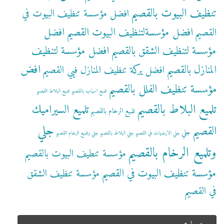
تنظيف البيوت بالقصيم
افضل مؤسسة تنظيف البيوت في
افضل مؤسسةلتنظيف البيوت القصيم
افضل
القصيم
مؤسسة لتنظيف الشقق بالقصيم
افضل مؤسسة لتنظيف
افض
المنازل بالقصيم
افضل يركة تنظيف المنازل فيي القصيم
مؤسسة تنظيف الفلل بالقصيم
تلميع اسياب بالقصيم
تلميع البلاط القصيم
تلميع البلاط بالقصيم
تلميع السيراميك
تلميع الرخام بالقصيم
جلي
القصيم
جلي
جلي الارضيات في القصيم
جلي البلاط بالقصيم
جلي وتلميع الرخام القصيم
وتلميع الرخام بالقصيم
مؤسسة تنطيف البيوت بالقصيم
مؤسسة تنظيف البيوت في القصيم
مؤسسة تنظيف الشقق
في القصيم