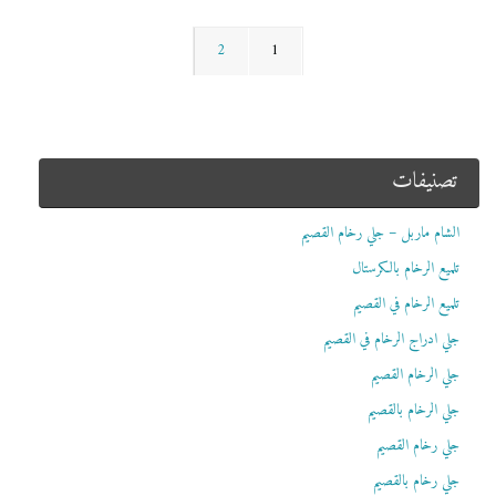
2
1
تصنيفات
الشام ماربل – جلي رخام القصيم
تلميع الرخام بالكرستال
تلميع الرخام في القصيم
جلي ادراج الرخام في القصيم
جلي الرخام القصيم
جلي الرخام بالقصيم
جلي رخام القصيم
جلي رخام بالقصيم