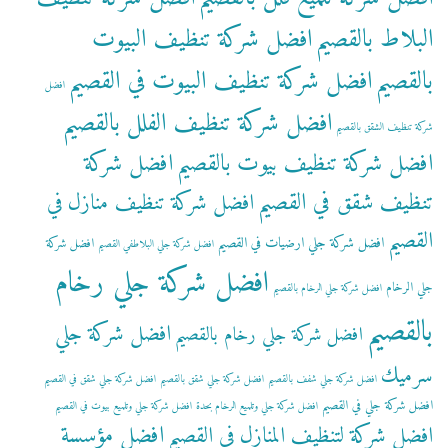
البلاط بالقصيم
افضل شركة تنظيف البيوت
بالقصيم
افضل شركة تنظيف البيوت في القصيم
افضل
افضل شركة تنظيف الفلل بالقصيم
شركة تنظيف الشقق بالقصيم
افضل شركة تنظيف بيوت بالقصيم
افضل شركة
تنظيف شقق في القصيم
افضل شركة تنظيف منازل في
القصيم
افضل شركة جلي ارضيات في القصيم
افضل شركة
افضل شركة جلي البلاطفي القصيم
افضل شركة جلي رخام
جلي الرخام
افضل شركة جلي الرخام بالقصيم
بالقصيم
افضل شركة جلي
افضل شركة جلي رخام بالقصيم
سرميك
افضل شركة جلي شفف بالقصيم
افضل شركة جلي شقق بالقصيم
افضل شركة جلي شقق في القصيم
افضل شركة جلي في القصيم
افضل شركة جلي وتلميع الرخام بحدة
افضل شركة جلي وتلميع بيوت في القصيم
افضل مؤسسة
افضل شركة لتنظيف المنازل في القصيم