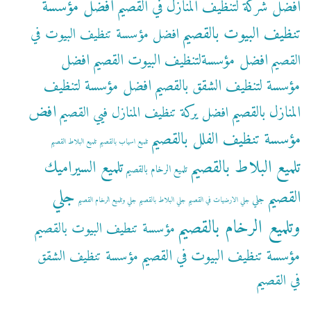
افضل مؤسسة
افضل شركة لتنظيف المنازل في القصيم
تنظيف البيوت بالقصيم
افضل مؤسسة تنظيف البيوت في
افضل مؤسسةلتنظيف البيوت القصيم
افضل
القصيم
مؤسسة لتنظيف الشقق بالقصيم
افضل مؤسسة لتنظيف
افض
المنازل بالقصيم
افضل يركة تنظيف المنازل فيي القصيم
مؤسسة تنظيف الفلل بالقصيم
تلميع اسياب بالقصيم
تلميع البلاط القصيم
تلميع البلاط بالقصيم
تلميع السيراميك
تلميع الرخام بالقصيم
جلي
القصيم
جلي
جلي الارضيات في القصيم
جلي البلاط بالقصيم
جلي وتلميع الرخام القصيم
وتلميع الرخام بالقصيم
مؤسسة تنطيف البيوت بالقصيم
مؤسسة تنظيف البيوت في القصيم
مؤسسة تنظيف الشقق
في القصيم