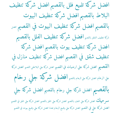
افضل شركة تلميع فلل بالقصيم
افضل شركة تنظيف
البلاط بالقصيم
افضل شركة تنظيف البيوت
بالقصيم
افضل شركة تنظيف البيوت في القصيم
افضل
افضل شركة تنظيف الفلل بالقصيم
شركة تنظيف الشقق بالقصيم
افضل شركة تنظيف بيوت بالقصيم
افضل شركة
تنظيف شقق في القصيم
افضل شركة تنظيف منازل في
القصيم
افضل شركة جلي ارضيات في القصيم
افضل شركة
افضل شركة جلي البلاطفي القصيم
افضل شركة جلي رخام
جلي الرخام
افضل شركة جلي الرخام بالقصيم
بالقصيم
افضل شركة جلي
افضل شركة جلي رخام بالقصيم
سرميك
افضل شركة جلي شفف بالقصيم
افضل شركة جلي شقق بالقصيم
افضل شركة جلي شقق في القصيم
افضل شركة جلي في القصيم
افضل شركة جلي وتلميع الرخام بحدة
افضل شركة جلي وتلميع بيوت في القصيم