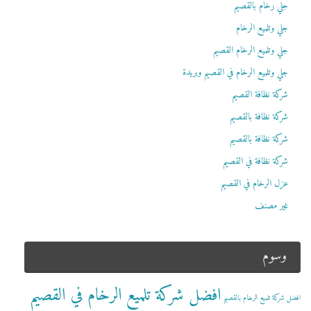
جلي رخام بالقصيم
جلي وتلميع الرخام
جلي وتلميع الرخام القصيم
جلي وتلميع الرخام في القصيم وبريدة
شركة نظافة القصيم
شركة نظافة بالقصيم
شركة نظافة بالقصيم
شركة نظافة في القصيم
عزل الرخام في القصيم
غير مصنف
وسوم
افضل شركة تلميع الرخام في القصيم
افضل شركة تلميع الرخام بالقصيم