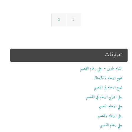
2
1
تصنيفات
الشام ماربل – جلي رخام القصيم
تلميع الرخام بالكرستال
تلميع الرخام في القصيم
جلي ادراج الرخام في القصيم
جلي الرخام القصيم
جلي الرخام بالقصيم
جلي رخام القصيم