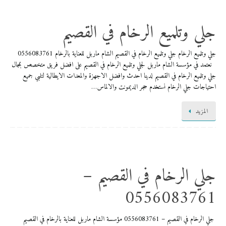
جلي وتلميع الرخام في القصيم
جلي وتلميع الرخام جلي وتلميع الرخام في القصيم الشام ماربل للعناية بالرخام 0556083761
نعتمد في مؤسسة الشام ماربل لجلي وتلميع الرخام في القصيم على افضل فريق متخصص بمجال
جلي وتلميع الرخام في القصيم لدينا احدث وافضل الاجهزة والمعدات الايطالية لتلبي جميع
احتياجات جلي الرخام نستخدم حجر الديمونت والالماس…
المزيد
جلي الرخام في القصيم –
0556083761
جلي الرخام في القصيم – 0556083761 مؤسسة الشام ماربل للعناية بالرخام في القصيم