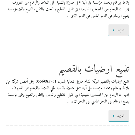
بلاط ورخام وتعتمد مؤسسة على آلية عمل متميزة بالنسبة لجلي البلاط والرخام فمن المعروف
لدينا ان الرخام من ا لصخور الطبيعية التي تقبل التقطيع والنحت والثقل والتلميع ونتميز مؤسسة
بتلميع الرخام على النحو الماسي على النحو الذى…
المزيد
تلميع ارضيات بالقصيم
تلميع ارضيات بالقصيم شركة الشام ماربل للعناية بالمنزل 0556083761 وهى أفضل شركة جلى
بلاط ورخام وتعتمد مؤسسة على آلية عمل متميزة بالنسبة لجلي البلاط والرخام فمن المعروف
لدينا ان الرخام من ا لصخور الطبيعية التي تقبل التقطيع والنحت والثقل والتلميع ونتميز مؤسسة
بتلميع الرخام على النحو الماسي على النحو الذى…
المزيد