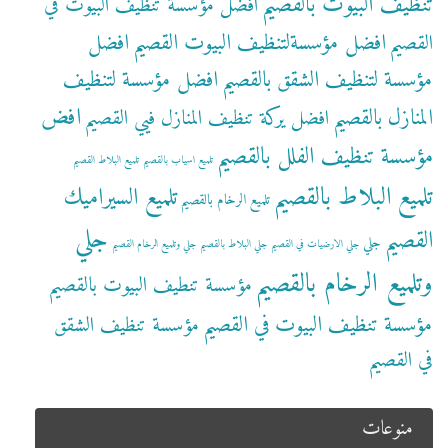
تنظيف البيوت بالقصيم
افضل مؤسسة تنظيف البيوت في
افضل مؤسسةلتنظيف البيوت القصيم
افضل
القصيم
مؤسسة لتنظيف الشقق بالقصيم
افضل مؤسسة لتنظيف
افض
المنازل بالقصيم
افضل يركة تنظيف المنازل فيي القصيم
مؤسسة تنظيف الفلل بالقصيم
تلميع اسياب بالقصيم
تلميع البلاط القصيم
تلميع البلاط بالقصيم
تلميع السيراميك
تلميع الرخام بالقصيم
جلي
القصيم
جلي
جلي الارضيات في القصيم
جلي البلاط بالقصيم
جلي وتلميع الرخام القصيم
وتلميع الرخام بالقصيم
مؤسسة تنطيف البيوت بالقصيم
مؤسسة تنظيف البيوت في القصيم
مؤسسة تنظيف الشقق
في القصيم
منوعات