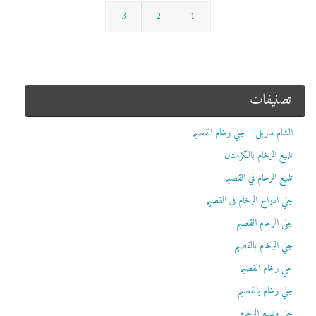
3
2
1
تصنيفات
الشام ماربل – جلي رخام القصيم
تلميع الرخام بالكرستال
تلميع الرخام في القصيم
جلي ادراج الرخام في القصيم
جلي الرخام القصيم
جلي الرخام بالقصيم
جلي رخام القصيم
جلي رخام بالقصيم
جلي وتلميع الرخام