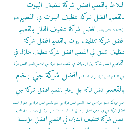
البلاط بالقصيم
افضل شركة تنظيف البيوت
بالقصيم
افضل شركة تنظيف البيوت في القصيم
افضل
افضل شركة تنظيف الفلل بالقصيم
شركة تنظيف الشقق بالقصيم
افضل شركة تنظيف بيوت بالقصيم
افضل شركة
تنظيف شقق في القصيم
افضل شركة تنظيف منازل في
القصيم
افضل شركة جلي ارضيات في القصيم
افضل شركة
افضل شركة جلي البلاطفي القصيم
افضل شركة جلي رخام
جلي الرخام
افضل شركة جلي الرخام بالقصيم
بالقصيم
افضل شركة جلي
افضل شركة جلي رخام بالقصيم
سرميك
افضل شركة جلي شفف بالقصيم
افضل شركة جلي شقق بالقصيم
افضل شركة جلي شقق في القصيم
افضل شركة جلي في القصيم
افضل شركة جلي وتلميع الرخام بحدة
افضل شركة جلي وتلميع بيوت في القصيم
افضل مؤسسة
افضل شركة لتنظيف المنازل في القصيم