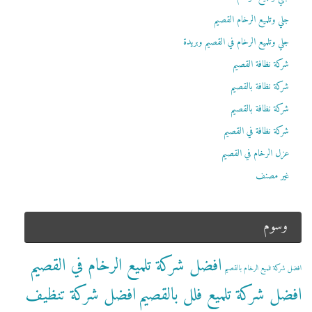
جلي وتلميع الرخام القصيم
جلي وتلميع الرخام في القصيم وبريدة
شركة نظافة القصيم
شركة نظافة بالقصيم
شركة نظافة بالقصيم
شركة نظافة في القصيم
عزل الرخام في القصيم
غير مصنف
وسوم
افضل شركة تلميع الرخام في القصيم
افضل شركة تلميع الرخام بالقصيم
افضل شركة تلميع فلل بالقصيم
افضل شركة تنظيف