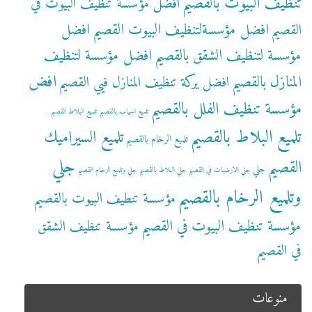
تنظيف البيوت بالقصيم
افضل مؤسسة تنظيف البيوت في
افضل مؤسسةلتنظيف البيوت القصيم
افضل
القصيم
مؤسسة لتنظيف الشقق بالقصيم
افضل مؤسسة لتنظيف
افض
المنازل بالقصيم
افضل يركة تنظيف المنازل فيي القصيم
مؤسسة تنظيف الفلل بالقصيم
تلميع اسياب بالقصيم
تلميع البلاط القصيم
تلميع البلاط بالقصيم
تلميع السيراميك
تلميع الرخام بالقصيم
جلي
القصيم
جلي
جلي الارضيات في القصيم
جلي البلاط بالقصيم
جلي وتلميع الرخام القصيم
وتلميع الرخام بالقصيم
مؤسسة تنطيف البيوت بالقصيم
مؤسسة تنظيف البيوت في القصيم
مؤسسة تنظيف الشقق
في القصيم
منوعات