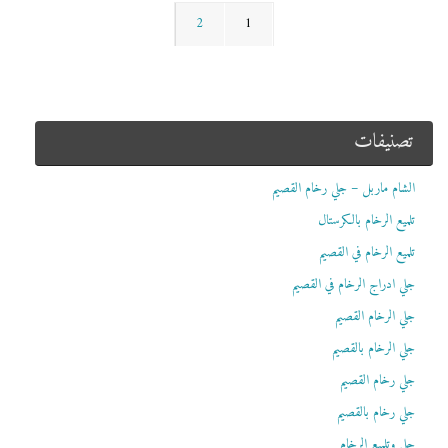
2
1
تصنيفات
الشام ماربل – جلي رخام القصيم
تلميع الرخام بالكرستال
تلميع الرخام في القصيم
جلي ادراج الرخام في القصيم
جلي الرخام القصيم
جلي الرخام بالقصيم
جلي رخام القصيم
جلي رخام بالقصيم
جلي وتلميع الرخام