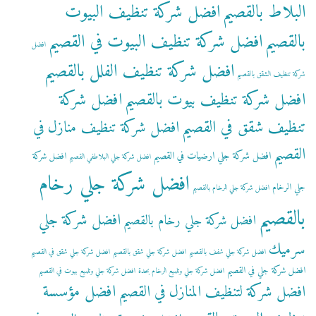
البلاط بالقصيم
افضل شركة تنظيف البيوت
بالقصيم
افضل شركة تنظيف البيوت في القصيم
افضل
افضل شركة تنظيف الفلل بالقصيم
شركة تنظيف الشقق بالقصيم
افضل شركة تنظيف بيوت بالقصيم
افضل شركة
تنظيف شقق في القصيم
افضل شركة تنظيف منازل في
القصيم
افضل شركة جلي ارضيات في القصيم
افضل شركة
افضل شركة جلي البلاطفي القصيم
افضل شركة جلي رخام
جلي الرخام
افضل شركة جلي الرخام بالقصيم
بالقصيم
افضل شركة جلي
افضل شركة جلي رخام بالقصيم
سرميك
افضل شركة جلي شفف بالقصيم
افضل شركة جلي شقق بالقصيم
افضل شركة جلي شقق في القصيم
افضل شركة جلي في القصيم
افضل شركة جلي وتلميع الرخام بحدة
افضل شركة جلي وتلميع بيوت في القصيم
افضل مؤسسة
افضل شركة لتنظيف المنازل في القصيم