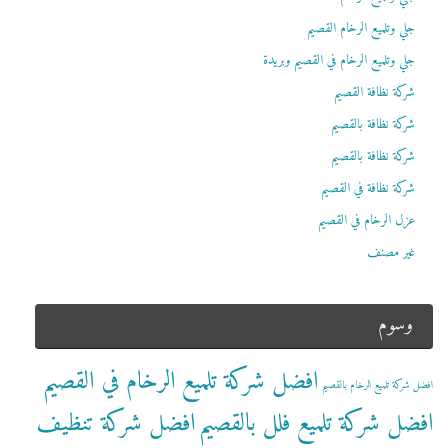
جلي وتلميع الرخام القصيم
جلي وتلميع الرخام في القصيم وبريدة
شركة نظافة القصيم
شركة نظافة بالقصيم
شركة نظافة بالقصيم
شركة نظافة في القصيم
عزل الرخام في القصيم
غير مصنف
وسوم
افضل شركة تلميع الرخام في القصيم
افضل شركة تلميع الرخام بالقصيم
افضل شركة تلميع فلل بالقصيم
افضل شركة تنظيف