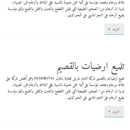
بلاط ورخام وتعتمد مؤسسة على آلية عمل متميزة بالنسبة لجلي البلاط والرخام فمن المعروف
لدينا ان الرخام من ا لصخور الطبيعية التي تقبل التقطيع والنحت والثقل والتلميع ونتميز مؤسسة
بتلميع الرخام على النحو الماسي على النحو الذى…
المزيد
تلميع ارضيات بالقصيم
تلميع ارضيات بالقصيم شركة الشام ماربل للعناية بالمنزل 0556083761 وهى أفضل شركة جلى
بلاط ورخام وتعتمد مؤسسة على آلية عمل متميزة بالنسبة لجلي البلاط والرخام فمن المعروف
لدينا ان الرخام من ا لصخور الطبيعية التي تقبل التقطيع والنحت والثقل والتلميع ونتميز مؤسسة
بتلميع الرخام على النحو الماسي على النحو الذى…
المزيد