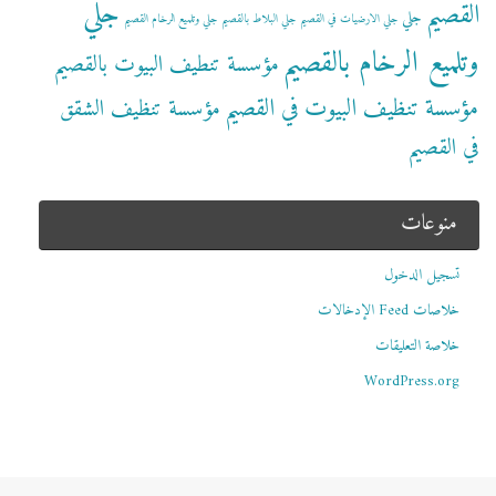
جلي
القصيم
جلي
جلي الارضيات في القصيم
جلي البلاط بالقصيم
جلي وتلميع الرخام القصيم
وتلميع الرخام بالقصيم
مؤسسة تنطيف البيوت بالقصيم
مؤسسة تنظيف البيوت في القصيم
مؤسسة تنظيف الشقق
في القصيم
منوعات
تسجيل الدخول
خلاصات Feed الإدخالات
خلاصة التعليقات
WordPress.org