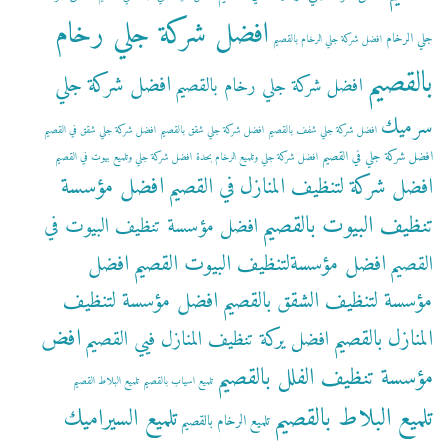
افضل شركة جلي رخام
جلي الرخام
افضل شركة جلي الرخام بالقصيم
بالقصيم
افضل شركة جلي
افضل شركة جلي رخام بالقصيم
سرميك
افضل شركة جلي شفف بالقصيم
افضل شركة جلي شقق بالقصيم
افضل شركة جلي شقق في القصيم
افضل شركة جلي في القصيم
افضل شركة جلي وتلميع الرخام بحدة
افضل شركة جلي وتلميع بيوت في القصيم
افضل مؤسسة
افضل شركة لتنظيف المنازل في القصيم
تنظيف البيوت بالقصيم
افضل مؤسسة تنظيف البيوت في
افضل مؤسسةلتنظيف البيوت القصيم
افضل
القصيم
مؤسسة لتنظيف الشقق بالقصيم
افضل مؤسسة لتنظيف
افض
المنازل بالقصيم
افضل يركة تنظيف المنازل فيي القصيم
مؤسسة تنظيف الفلل بالقصيم
تلميع اسياب بالقصيم
تلميع البلاط القصيم
تلميع البلاط بالقصيم
تلميع السيراميك
تلميع الرخام بالقصيم