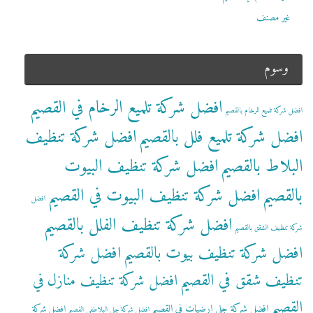
غير مصنف
وسوم
افضل شركة تلميع الرخام في القصيم
افضل شركة تلميع الرخام بالقصيم
افضل شركة تلميع فلل بالقصيم
افضل شركة تنظيف
البلاط بالقصيم
افضل شركة تنظيف البيوت
بالقصيم
افضل شركة تنظيف البيوت في القصيم
افضل
افضل شركة تنظيف الفلل بالقصيم
شركة تنظيف الشقق بالقصيم
افضل شركة تنظيف بيوت بالقصيم
افضل شركة
تنظيف شقق في القصيم
افضل شركة تنظيف منازل في
القصيم
افضل شركة جلي ارضيات في القصيم
افضل شركة
افضل شركة جلي البلاطفي القصيم