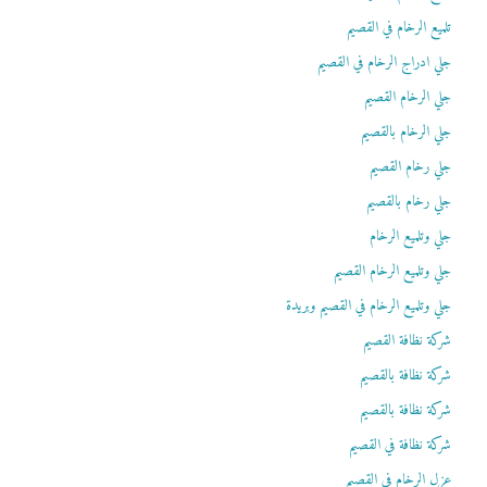
تلميع الرخام في القصيم
جلي ادراج الرخام في القصيم
جلي الرخام القصيم
جلي الرخام بالقصيم
جلي رخام القصيم
جلي رخام بالقصيم
جلي وتلميع الرخام
جلي وتلميع الرخام القصيم
جلي وتلميع الرخام في القصيم وبريدة
شركة نظافة القصيم
شركة نظافة بالقصيم
شركة نظافة بالقصيم
شركة نظافة في القصيم
عزل الرخام في القصيم