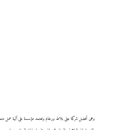
وهى أفضل شركة جلى بلاط ورخام وتعتمد مؤسسة على آلية عمل متمي